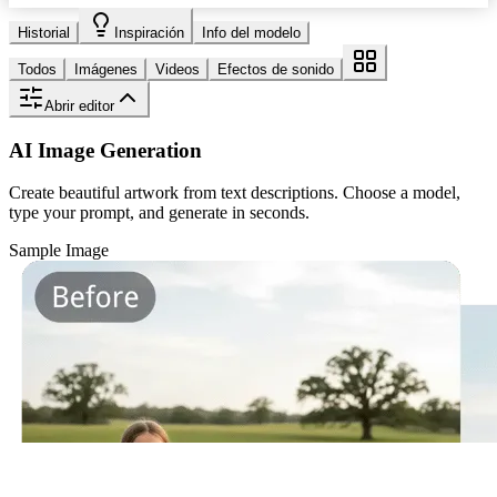
Historial
Inspiración
Info del modelo
Todos
Imágenes
Videos
Efectos de sonido
Abrir editor
AI Image Generation
Create beautiful artwork from text descriptions. Choose a model,
type your prompt, and generate in seconds.
Sample Image