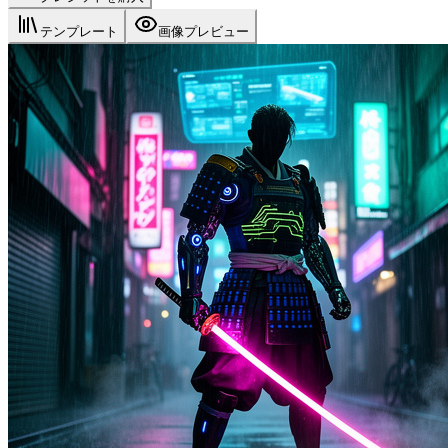
テンプレート
画像プレビュー