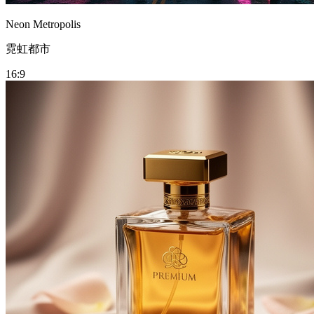
Neon Metropolis
霓虹都市
16:9