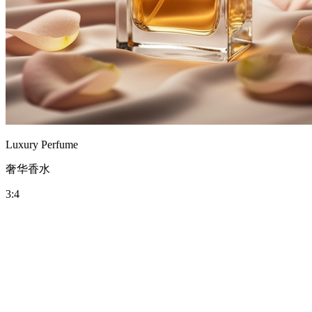
Luxury Perfume
奢华香水
3:4