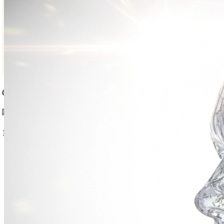
Gourmet Dish
美食摄影
1:1