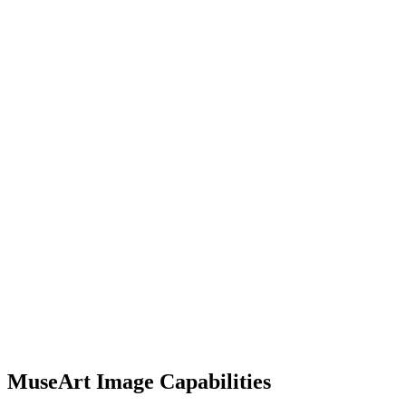
MuseArt Image Capabilities