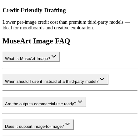
Credit-Friendly Drafting
Lower per-image credit cost than premium third-party models —
ideal for moodboards and creative exploration.
MuseArt Image FAQ
What is MuseArt Image?
When should I use it instead of a third-party model?
Are the outputs commercial-use ready?
Does it support image-to-image?