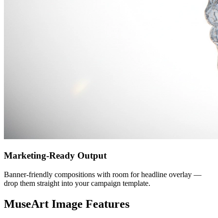
Marketing-Ready Output
Banner-friendly compositions with room for headline overlay —
drop them straight into your campaign template.
MuseArt Image Features