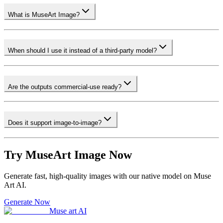
What is MuseArt Image?
When should I use it instead of a third-party model?
Are the outputs commercial-use ready?
Does it support image-to-image?
Try MuseArt Image Now
Generate fast, high-quality images with our native model on Muse
Art AI.
Generate Now
Muse art AI