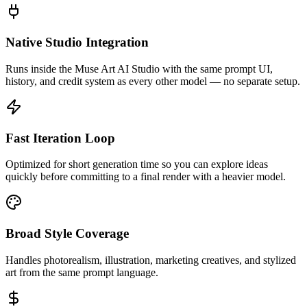
Native Studio Integration
Runs inside the Muse Art AI Studio with the same prompt UI,
history, and credit system as every other model — no separate setup.
Fast Iteration Loop
Optimized for short generation time so you can explore ideas
quickly before committing to a final render with a heavier model.
Broad Style Coverage
Handles photorealism, illustration, marketing creatives, and stylized
art from the same prompt language.