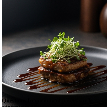
Questions fréquemment posées sur le