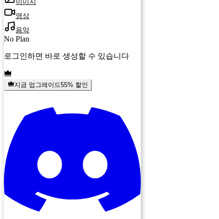
이미지
영상
음악
No Plan
로그인하면 바로 생성할 수 있습니다
지금 업그레이드
55% 할인