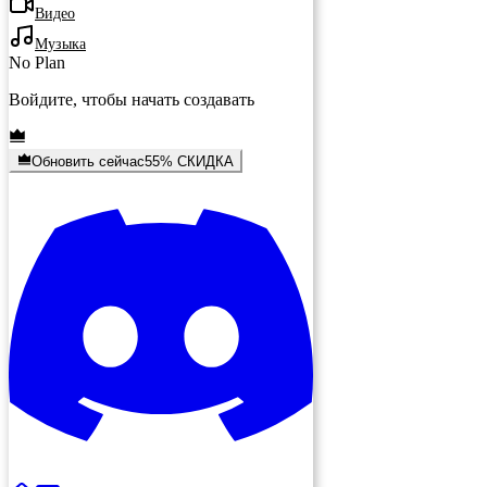
Видео
Музыка
No Plan
Войдите, чтобы начать создавать
Обновить сейчас
55% СКИДКА