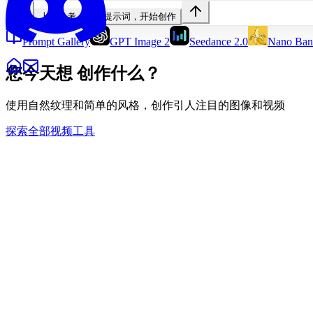
上传参考，输入提示词，开始创作
Prompt Gallery
GPT Image 2
Seedance 2.0
Nano Ban
您今天想
创作什么？
使用自然纹理和简单的风格，创作引人注目的图像和视频
探索全部视频工具