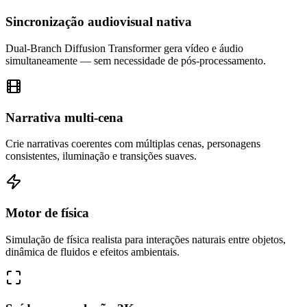
Sincronização audiovisual nativa
Dual-Branch Diffusion Transformer gera vídeo e áudio
simultaneamente — sem necessidade de pós-processamento.
Narrativa multi-cena
Crie narrativas coerentes com múltiplas cenas, personagens
consistentes, iluminação e transições suaves.
Motor de física
Simulação de física realista para interações naturais entre objetos,
dinâmica de fluidos e efeitos ambientais.