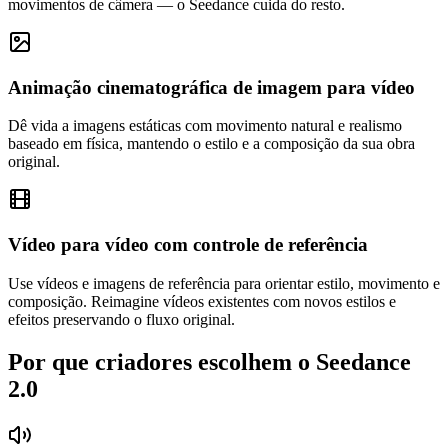
movimentos de câmera — o Seedance cuida do resto.
Animação cinematográfica de imagem para vídeo
Dê vida a imagens estáticas com movimento natural e realismo
baseado em física, mantendo o estilo e a composição da sua obra
original.
Vídeo para vídeo com controle de referência
Use vídeos e imagens de referência para orientar estilo, movimento e
composição. Reimagine vídeos existentes com novos estilos e
efeitos preservando o fluxo original.
Por que criadores escolhem o Seedance
2.0