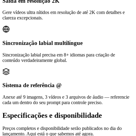
Saída em resolução 2K
Gere vídeos ultra nítidos em resolução de até 2K com detalhes e
clareza excepcionais.
Sincronização labial multilíngue
Sincronização labial precisa em 8+ idiomas para criação de
conteúdo verdadeiramente global.
Sistema de referência @
Anexe até 9 imagens, 3 vídeos e 3 arquivos de áudio — referencie
cada um dentro do seu prompt para controle preciso.
Especificações e disponibilidade
Preços completos e disponibilidade serão publicados no dia do
lançamento. Aqui está o que sabemos até agora.