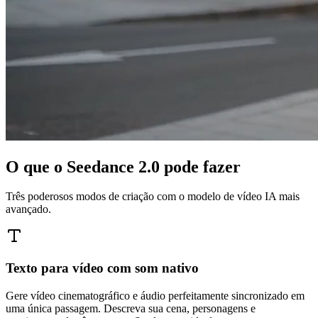
O que o Seedance 2.0 pode fazer
Três poderosos modos de criação com o modelo de vídeo IA mais
avançado.
Texto para vídeo com som nativo
Gere vídeo cinematográfico e áudio perfeitamente sincronizado em
uma única passagem. Descreva sua cena, personagens e