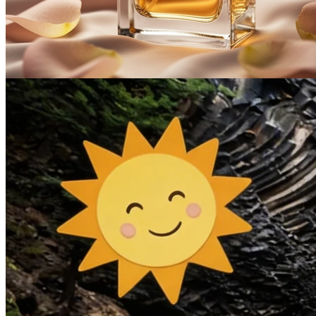
Nano Banana 2 Capabilities