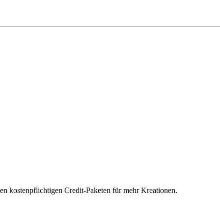
len kostenpflichtigen Credit-Paketen für mehr Kreationen.