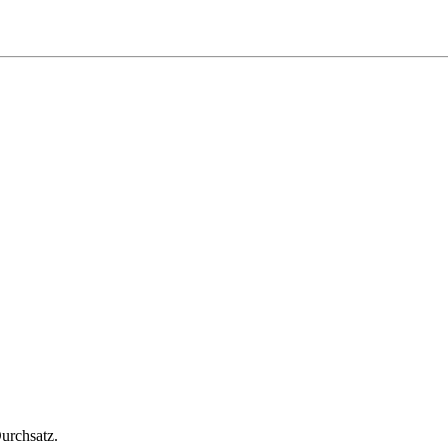
urchsatz.