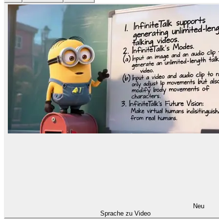
Neu
Sprache zu Video