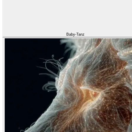
Baby-Tanz