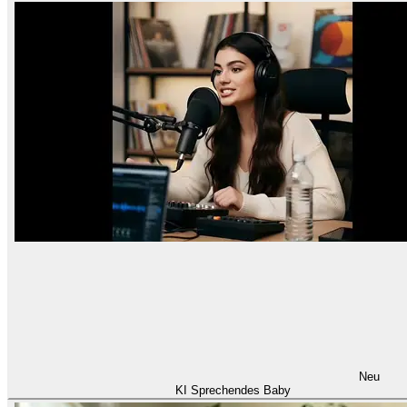
Neu
KI Sprechendes Baby