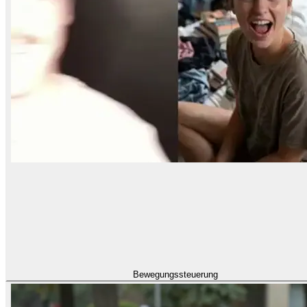
Bewegungssteuerung