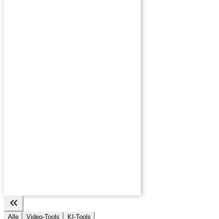
Alle
Video-Tools
KI-Tools